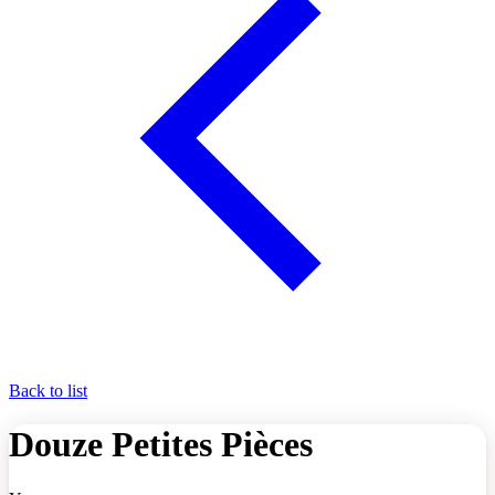
Back to list
Douze Petites Pièces