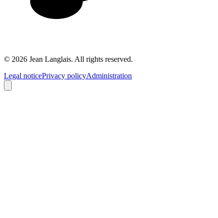
©
2026
Jean Langlais.
All rights reserved.
Legal notice
Privacy policy
Administration