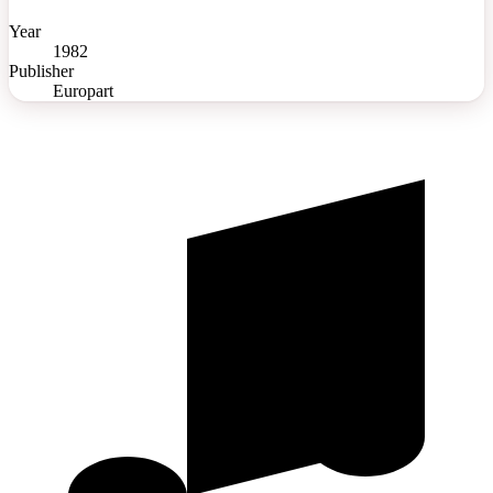
Year
1982
Publisher
Europart