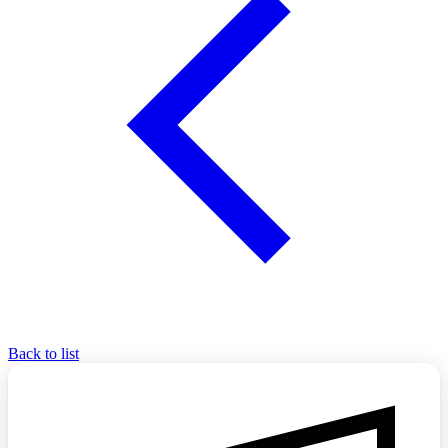
Back to list