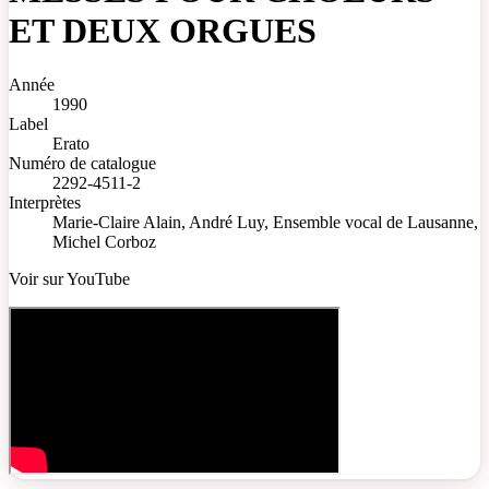
ET DEUX ORGUES
Année
1990
Label
Erato
Numéro de catalogue
2292-4511-2
Interprètes
Marie-Claire Alain, André Luy, Ensemble vocal de Lausanne,
Michel Corboz
Voir sur YouTube