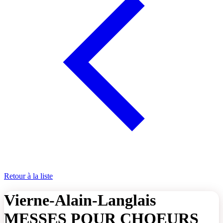
Retour à la liste
Vierne-Alain-Langlais
MESSES POUR CHOEURS