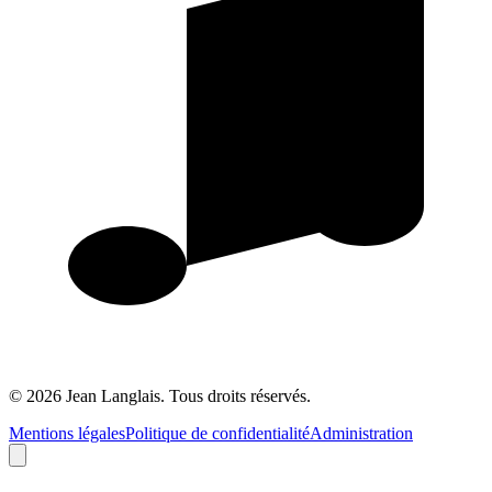
©
2026
Jean Langlais.
Tous droits réservés.
Mentions légales
Politique de confidentialité
Administration