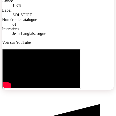
Année
1976
Label
SOLSTICE
Numéro de catalogue
01
Interprètes
Jean Langlais, orgue
Voir sur YouTube