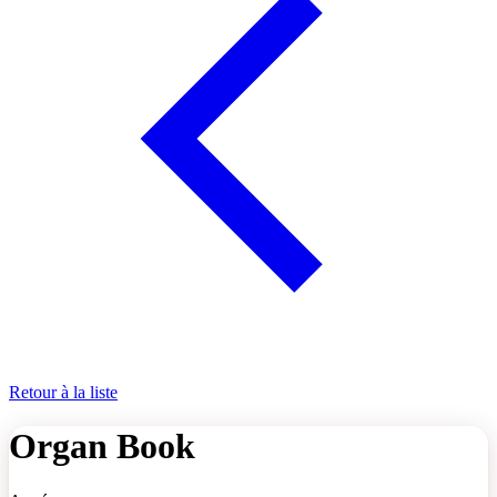
Retour à la liste
Organ Book