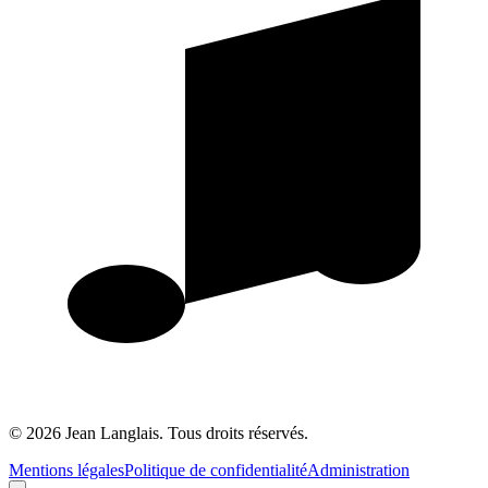
©
2026
Jean Langlais.
Tous droits réservés.
Mentions légales
Politique de confidentialité
Administration