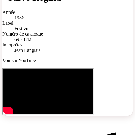
Année
1986
Label
Festivo
Numéro de catalogue
6951842
Interprètes
Jean Langlais
Voir sur YouTube