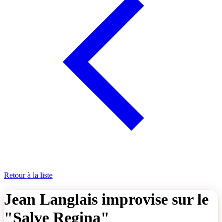
Retour à la liste
Jean Langlais improvise sur le
"Salve Regina"