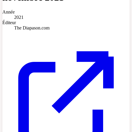
Année
2021
Éditeur
The Diapason.com