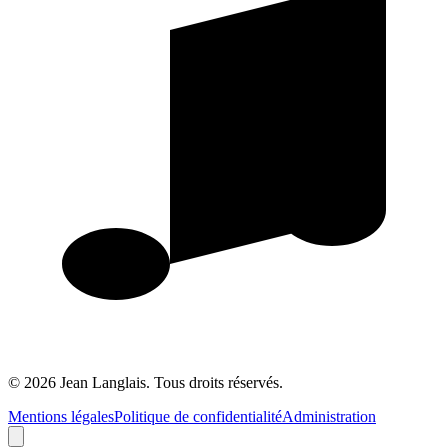
©
2026
Jean Langlais.
Tous droits réservés.
Mentions légales
Politique de confidentialité
Administration