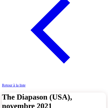
Retour à la liste
The Diapason (USA),
novembre 2021