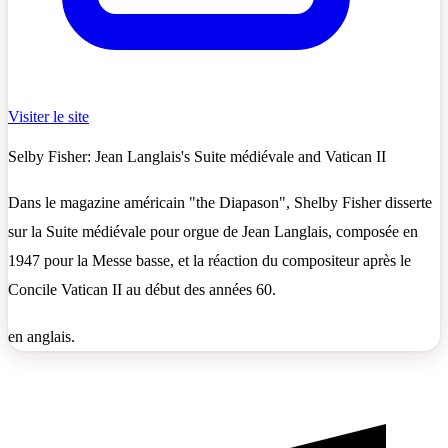
Visiter le site
Selby Fisher: Jean Langlais's Suite médiévale and Vatican II
Dans le magazine américain "the Diapason", Shelby Fisher disserte
sur la Suite médiévale pour orgue de Jean Langlais, composée en
1947 pour la Messe basse, et la réaction du compositeur après le
Concile Vatican II au début des années 60.
en anglais.