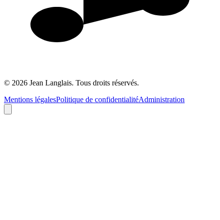
©
2026
Jean Langlais.
Tous droits réservés.
Mentions légales
Politique de confidentialité
Administration