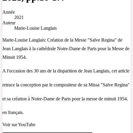
Année
2021
Auteur
Marie-Louise Langlais
Marie-Louise Langlais: Création de la Messe "Salve Regina" de
Jean Langlais à la cathédrale Notre-Dame de Paris pour la Messe de
Minuit 1954.
A l'occasion des 30 ans de la disparition de Jean Langlais, cet article
retrace la conception par le compositeur de sa Missa "Salve Regina"
et sa création à Notre-Dame de Paris pour la messe de minuit 1954.
en français.
Voir sur YouTube