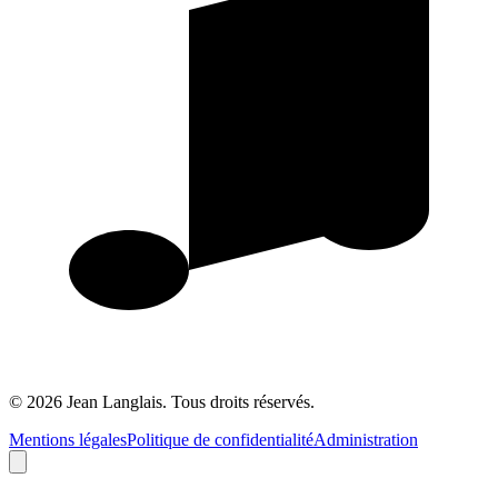
©
2026
Jean Langlais.
Tous droits réservés.
Mentions légales
Politique de confidentialité
Administration