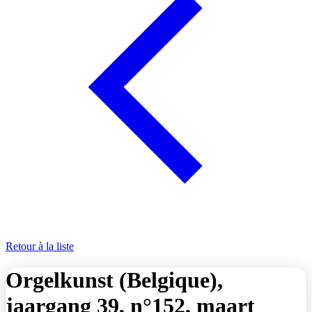
Retour à la liste
Orgelkunst (Belgique),
jaargang 39, n°152, maart