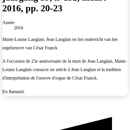
2016, pp. 20-23
Année
2016
Marie-Louise Langlais: Jean Langlais en het onderricht van het
orgeloeuvre van César Franck
A l'occasion de 25e anniversaire de la mort de Jean Langlais, Marie-
Louise Langlais consacre un article à Jean Langlais et la tradition
d'interprétation de l'oeuvre d'orgue de César Franck.
En flamand.