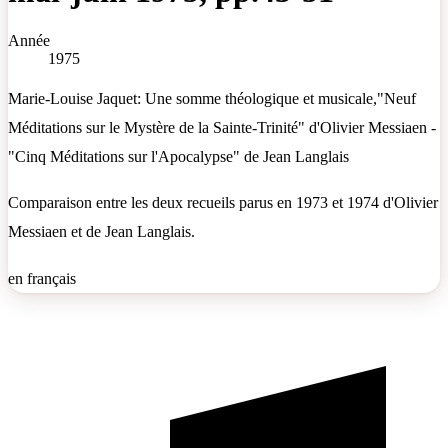
Année
1975
Marie-Louise Jaquet: Une somme théologique et musicale,"Neuf
Méditations sur le Mystère de la Sainte-Trinité" d'Olivier Messiaen -
"Cinq Méditations sur l'Apocalypse" de Jean Langlais
Comparaison entre les deux recueils parus en 1973 et 1974 d'Olivier
Messiaen et de Jean Langlais.
en français