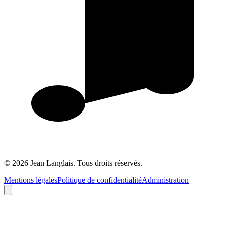
©
2026
Jean Langlais.
Tous droits réservés.
Mentions légales
Politique de confidentialité
Administration